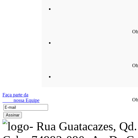
Ob
Ob
Faça parte da
Ob
nossa Equipe
Rua Guatacazes, Qd.